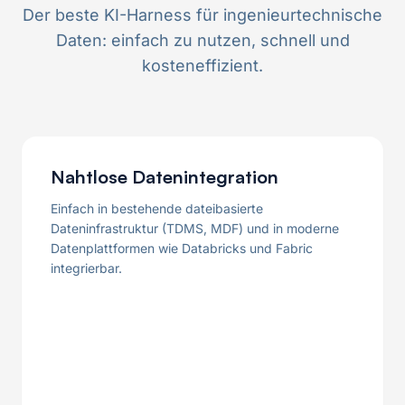
Der beste KI-Harness für ingenieurtechnische
Daten: einfach zu nutzen, schnell und
kosteneffizient.
Nahtlose Datenintegration
Einfach in bestehende dateibasierte
Dateninfrastruktur (TDMS, MDF) und in moderne
Datenplattformen wie Databricks und Fabric
integrierbar.