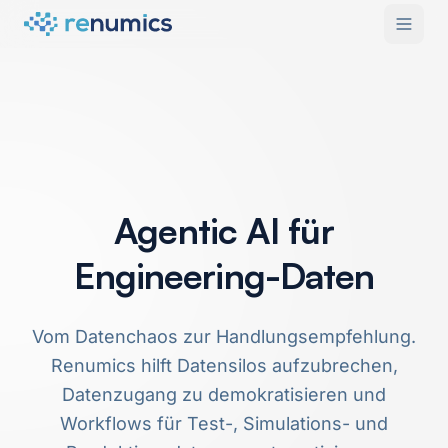
Agentic AI für
Engineering-Daten
Vom Datenchaos zur Handlungsempfehlung.
Renumics hilft Datensilos aufzubrechen,
Datenzugang zu demokratisieren und
Workflows für Test-, Simulations- und