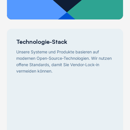
Technologie-Stack
Unsere Systeme und Produkte basieren auf
modernen Open-Source-Technologien. Wir nutzen
offene Standards, damit Sie Vendor-Lock-in
vermeiden können.