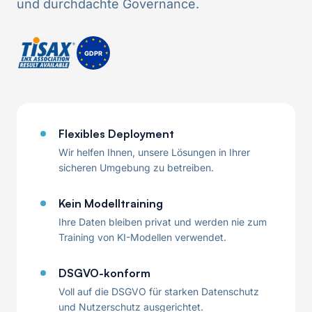
und durchdachte Governance.
Flexibles Deployment
Wir helfen Ihnen, unsere Lösungen in Ihrer
sicheren Umgebung zu betreiben.
Kein Modelltraining
Ihre Daten bleiben privat und werden nie zum
Training von KI-Modellen verwendet.
DSGVO-konform
Voll auf die DSGVO für starken Datenschutz
und Nutzerschutz ausgerichtet.