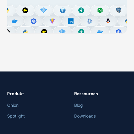
Produkt
Ressourcen
Onion
Blog
Spotlight
Downloads