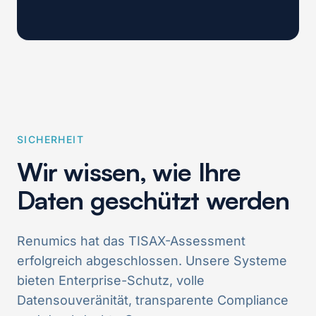
SICHERHEIT
Wir wissen, wie Ihre
Daten geschützt werden
Renumics hat das TISAX-Assessment
erfolgreich abgeschlossen. Unsere Systeme
bieten Enterprise-Schutz, volle
Datensouveränität, transparente Compliance