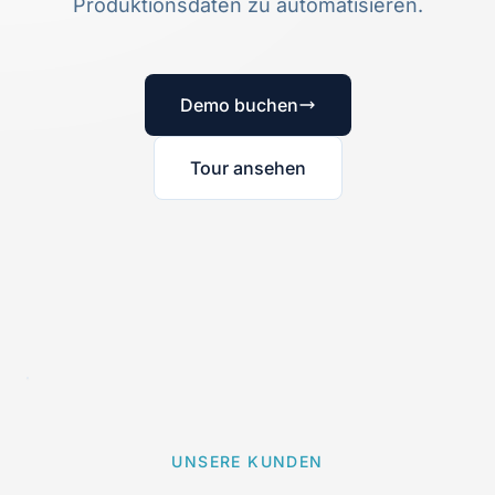
Produktionsdaten zu automatisieren.
Demo buchen
Tour ansehen
UNSERE KUNDEN
PRODUKTTOUR