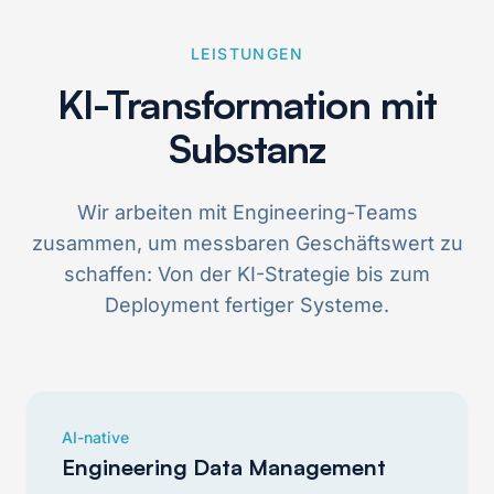
LEISTUNGEN
KI-Transformation mit
Substanz
Wir arbeiten mit Engineering-Teams
zusammen, um messbaren Geschäftswert zu
schaffen: Von der KI-Strategie bis zum
Deployment fertiger Systeme.
AI-native
Engineering Data Management