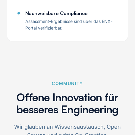
Nachweisbare Compliance
Assessment-Ergebnisse sind über das ENX-
Portal verifizierbar.
COMMUNITY
Offene Innovation für
besseres Engineering
Wir glauben an Wissensaustausch, Open