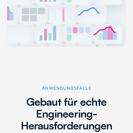
ANWENDUNGSFÄLLE
Gebaut für echte
Engineering-
Herausforderungen