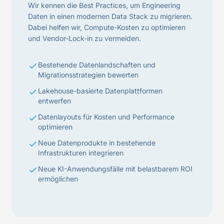
Wir kennen die Best Practices, um Engineering
Daten in einen modernen Data Stack zu migrieren.
Dabei helfen wir, Compute-Kosten zu optimieren
und Vendor-Lock-in zu vermeiden.
Bestehende Datenlandschaften und
Migrationsstrategien bewerten
Lakehouse-basierte Datenplattformen
entwerfen
Datenlayouts für Kosten und Performance
optimieren
Neue Datenprodukte in bestehende
Infrastrukturen integrieren
Neue KI-Anwendungsfälle mit belastbarem ROI
ermöglichen